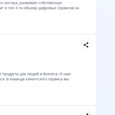
о сектора, развивает собственную
ит в топ-3 по объему цифровых сервисов на
share
 продукты для людей и бизнеса. И нам
ся. В команде клиентского сервиса мы