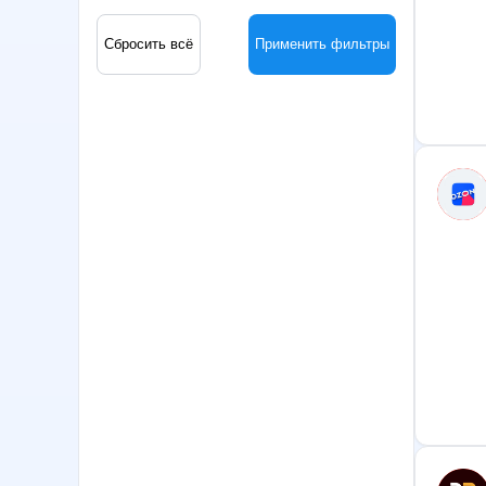
Сбросить всё
Применить фильтры