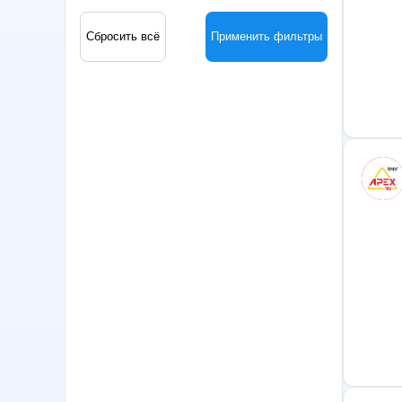
Сбросить всё
Применить фильтры