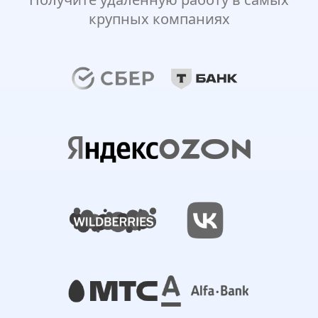
крупных компаниях