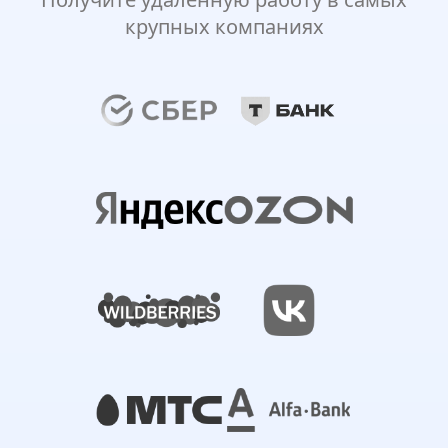
крупных компаниях