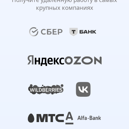
крупных компаниях