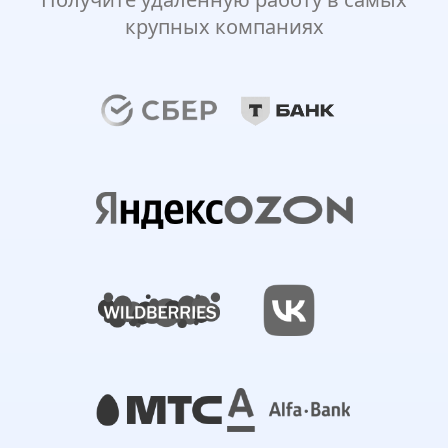
крупных компаниях