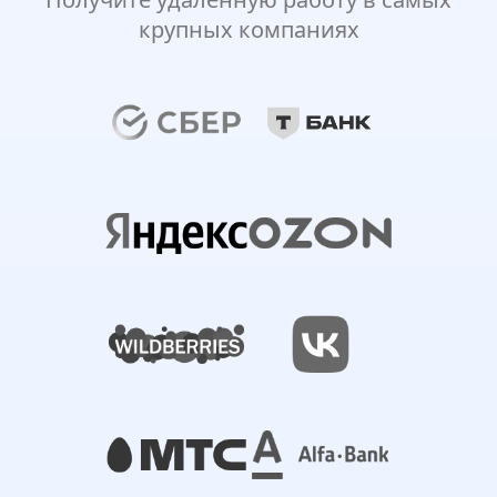
крупных компаниях