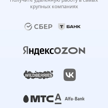
крупных компаниях