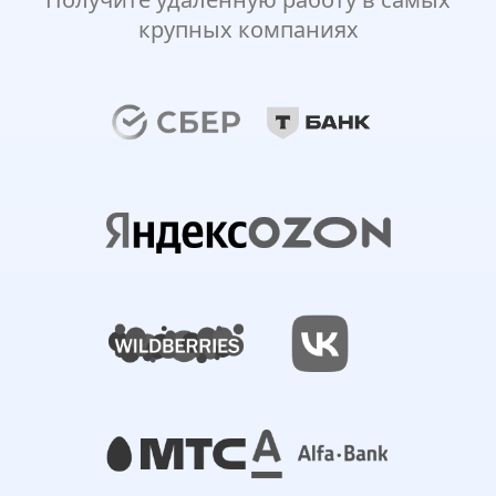
крупных компаниях