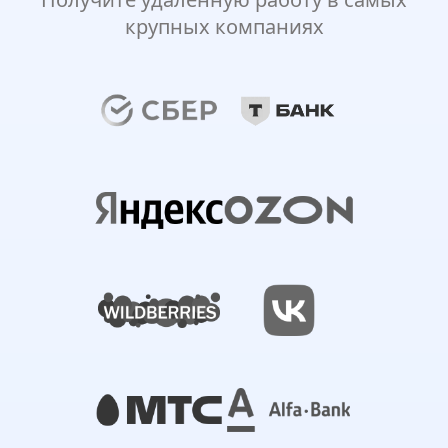
крупных компаниях