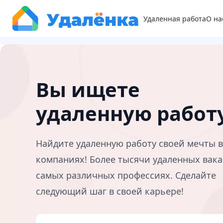
Удаленная работа
О на
Вы ищете
удаленную работ
Найдите удаленную работу своей мечты 
компаниях! Более тысячи удаленных вака
самых различных профессиях. Сделайте
следующий шаг в своей карьере!