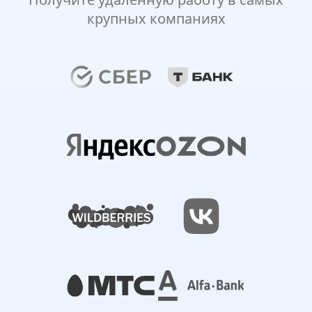
крупных компаниях