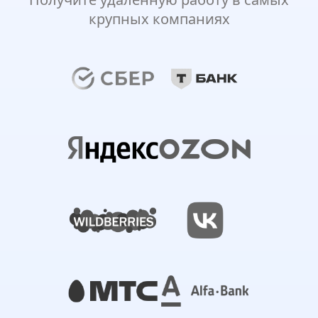
крупных компаниях