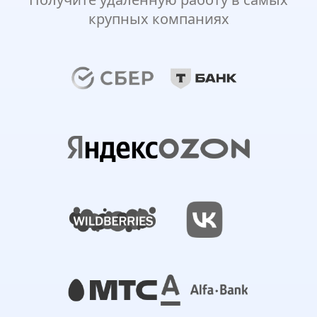
крупных компаниях