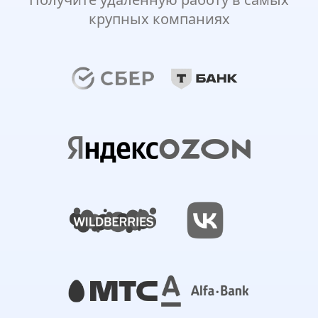
крупных компаниях