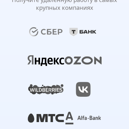
крупных компаниях