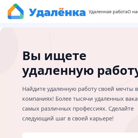
Удаленная работа
О на
Вы ищете
удаленную работ
Найдите удаленную работу своей мечты 
компаниях! Более тысячи удаленных вака
самых различных профессиях. Сделайте
следующий шаг в своей карьере!