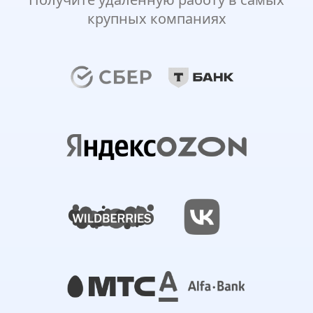
крупных компаниях