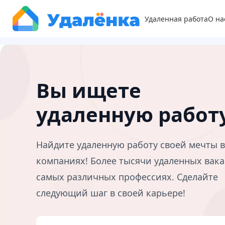
Удаленная работа
О на
Вы ищете
удаленную работ
Найдите удаленную работу своей мечты 
компаниях! Более тысячи удаленных вака
самых различных профессиях. Сделайте
следующий шаг в своей карьере!