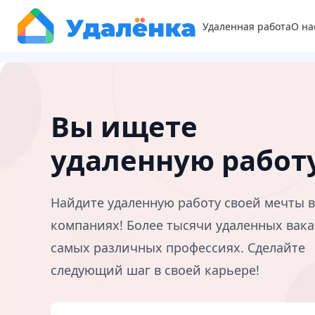
Удаленная работа
О на
Вы ищете
удаленную работ
Найдите удаленную работу своей мечты 
компаниях! Более тысячи удаленных вака
самых различных профессиях. Сделайте
следующий шаг в своей карьере!