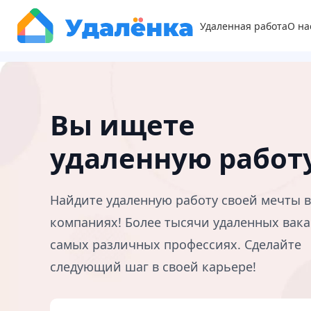
Удаленная работа
О на
Вы ищете
удаленную работ
Найдите удаленную работу своей мечты 
компаниях! Более тысячи удаленных вака
самых различных профессиях. Сделайте
следующий шаг в своей карьере!