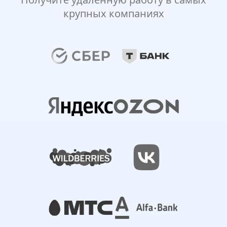
крупных компаниях