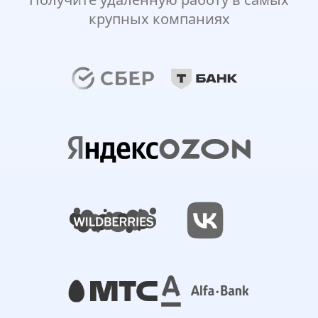
крупных компаниях