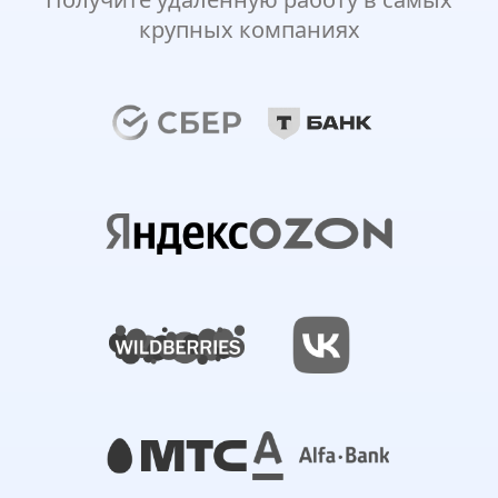
крупных компаниях