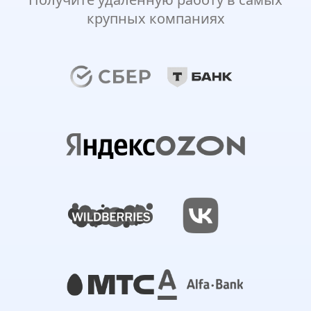
крупных компаниях