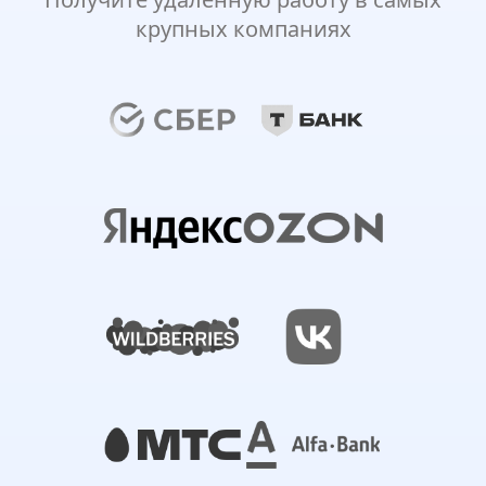
крупных компаниях