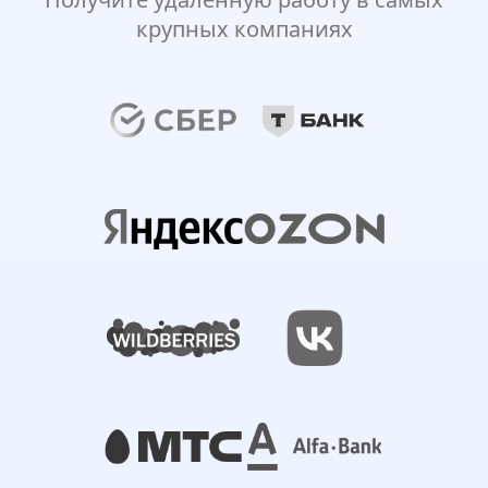
крупных компаниях