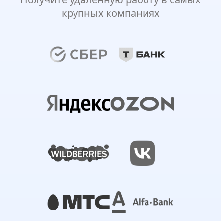
крупных компаниях