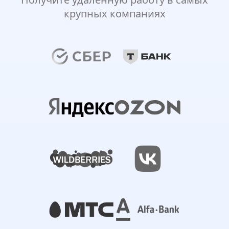
крупных компаниях