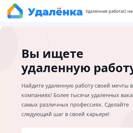
Удаленная работа
О на
Вы ищете
удаленную работ
Найдите удаленную работу своей мечты 
компаниях! Более тысячи удаленных вака
самых различных профессиях. Сделайте
следующий шаг в своей карьере!