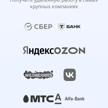
крупных компаниях