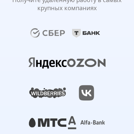
крупных компаниях