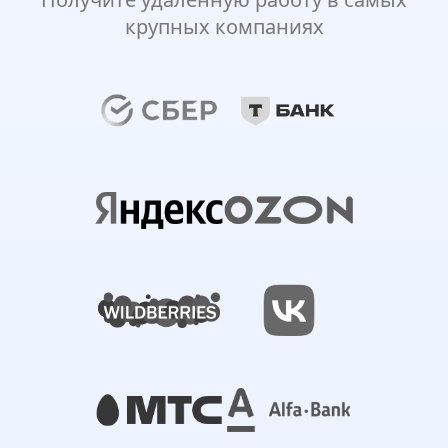
крупных компаниях