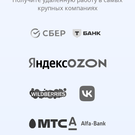
крупных компаниях