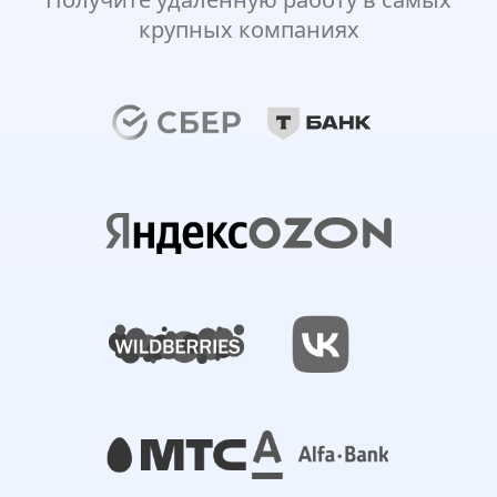
крупных компаниях