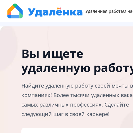
Удаленная работа
О на
Вы ищете
удаленную работ
Найдите удаленную работу своей мечты 
компаниях! Более тысячи удаленных вака
самых различных профессиях. Сделайте
следующий шаг в своей карьере!