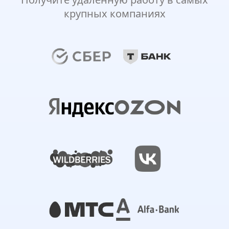
крупных компаниях