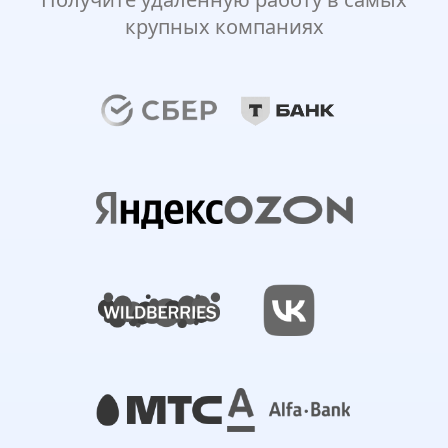
крупных компаниях