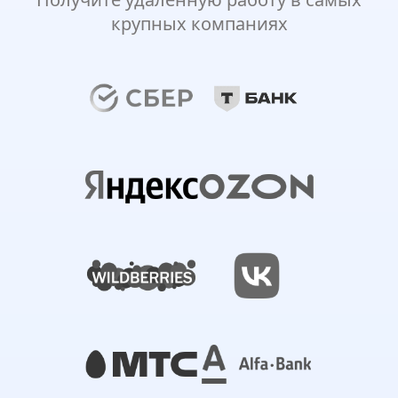
крупных компаниях