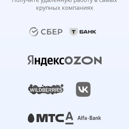
крупных компаниях