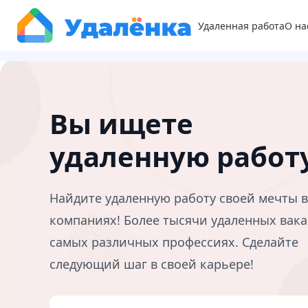
Удаленная работа
О на
Вы ищете
удаленную работ
Найдите удаленную работу своей мечты 
компаниях! Более тысячи удаленных вака
самых различных профессиях. Сделайте
следующий шаг в своей карьере!