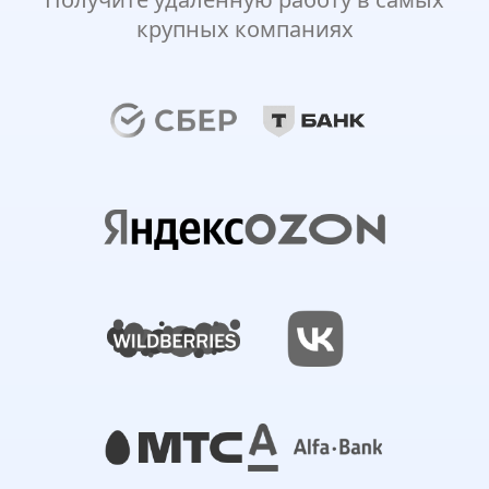
крупных компаниях