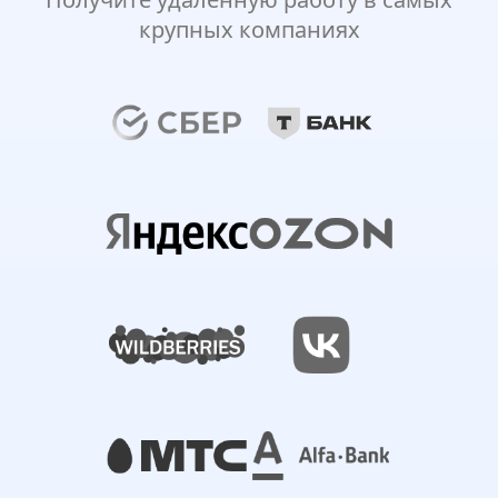
крупных компаниях