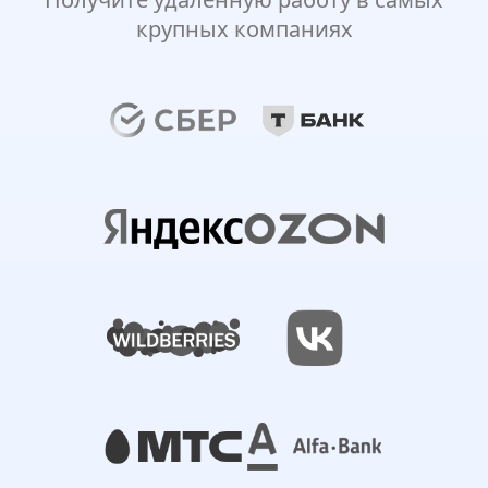
крупных компаниях