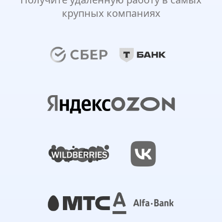
крупных компаниях