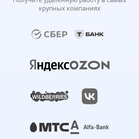
крупных компаниях