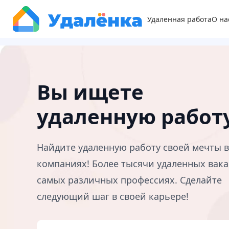
Удаленная работа
О на
Вы ищете
удаленную работ
Найдите удаленную работу своей мечты 
компаниях! Более тысячи удаленных вака
самых различных профессиях. Сделайте
следующий шаг в своей карьере!