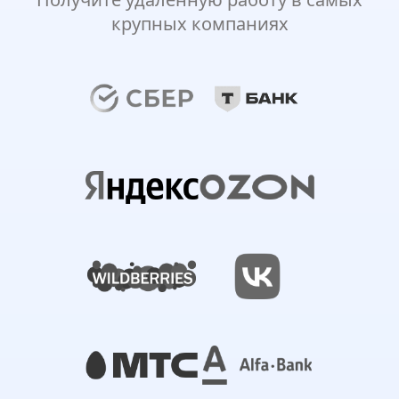
крупных компаниях