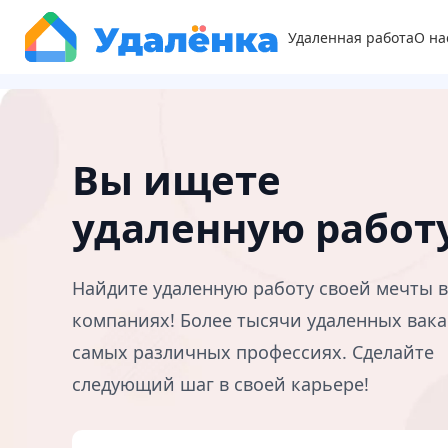
Удаленная работа
О на
Вы ищете
удаленную работ
Найдите удаленную работу своей мечты 
компаниях! Более тысячи удаленных вака
самых различных профессиях. Сделайте
следующий шаг в своей карьере!