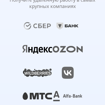
крупных компаниях